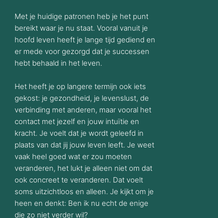
Met je huidige patronen heb je het punt
bereikt waar je nu staat. Vooral vanuit je
hoofd leven heeft je lange tijd gediend en
er mede voor gezorgd dat je successen
hebt behaald in het leven.
Het heeft je op langere termijn ook iets
gekost: je gezondheid, je levenslust, de
verbinding met anderen, maar vooral het
contact met jezelf en jouw intuïtie en
kracht. Je voelt dat je wordt geleefd in
plaats van dat jij jouw leven leeft. Je weet
vaak heel goed wat er zou moeten
veranderen, het lukt je alleen niet om dat
ook concreet te veranderen. Dat voelt
soms uitzichtloos en alleen. Je kijkt om je
heen en denkt: Ben ik nu echt de enige
die zo niet verder wil?