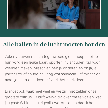
Alle ballen in de lucht moeten houden
Zeker vrouwen nemen tegenwoordig een hoop hooi op
hun vork: een leuke baan, sporten, huishouden, tijd voor
vrienden maken. Misschien heb je kinderen en oh ja, je
partner wil af en toe ook nog wat aandacht.. of misschien
moet je het alleen doen, of voelt het heel alleen.
Er moet ook vaak heel veel en we zijn niet zelden onze
grootste criticus. Er blijft weinig tijd over om te voelen wat
jou past: Wil ik dit nu eigenlijk wel of niet en doe ik het