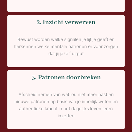
2. Inzicht verwerven
Bewust worden welke signalen je lijf je geeft en
herkennen welke mentale patronen er voor zorgen
dat jij jezelf uitput
3. Patronen doorbreken
Afscheid nemen van wat jou niet meer past en
n
ieuwe patronen op basis van je innerlijk weten en
authentieke kracht in het dagelijks leven leren
inzetten