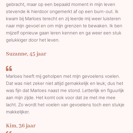
gebracht, maar op een bepaald moment in mijn leven
stevende ik hierdoor ongemerkt af op een burn-out. Ik
kwam bij Marloes terecht en zij leerde mij weer luisteren
naar mijn gevoel en om mijn grenzen te bewaken. Ik ben
mijzelf opnieuw gaan leren kennen en ga weer een stuk
gelukkiger door het leven.
Suzanne, 45 jaar
Marloes heeft mij geholpen met mijn gevoelens voelen.
Dat was niet zeker niet altijd gemakkelijk en leuk; dus het
was fijn dat Marloes naast me stond. Letterlijk en figuurlijk
aan mijn zijde. Het komt ook voor dat ze met me mee
lacht. Zo wordt het voelen van gevoelens toch een stukje
makkelijker.
Kim, 36 jaar