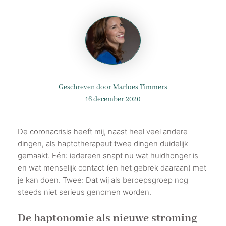
Geschreven door Marloes Timmers
16 december 2020
De coronacrisis heeft mij, naast heel veel andere
dingen, als haptotherapeut twee dingen duidelijk
gemaakt. Eén: iedereen snapt nu wat huidhonger is
en wat menselijk contact (en het gebrek daaraan) met
je kan doen. Twee: Dat wij als beroepsgroep nog
steeds niet serieus genomen worden.
De haptonomie als nieuwe stroming