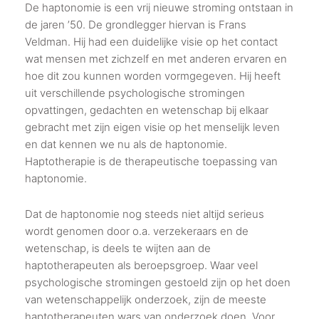
De haptonomie is een vrij nieuwe stroming ontstaan in
de jaren ’50. De grondlegger hiervan is Frans
Veldman. Hij had een duidelijke visie op het contact
wat mensen met zichzelf en met anderen ervaren en
hoe dit zou kunnen worden vormgegeven. Hij heeft
uit verschillende psychologische stromingen
opvattingen, gedachten en wetenschap bij elkaar
gebracht met zijn eigen visie op het menselijk leven
en dat kennen we nu als de haptonomie.
Haptotherapie is de therapeutische toepassing van
haptonomie.
Dat de haptonomie nog steeds niet altijd serieus
wordt genomen door o.a. verzekeraars en de
wetenschap, is deels te wijten aan de
haptotherapeuten als beroepsgroep. Waar veel
psychologische stromingen gestoeld zijn op het doen
van wetenschappelijk onderzoek, zijn de meeste
haptotherapeuten wars van onderzoek doen. Voor