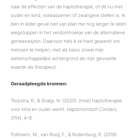
naar de effecten van de haptotherapie, of dit nu met
ouder en kind, volwassenen of zwangere stellen is. Ik
ben in ieder geval niet van plan me nog langer te laten
wegstoppen in het verdomhoekje van de alternatieve
geneeswijzen. Daarvoor heb ik te hard gewerkt om
mensen te helpen, met als basis zowel mijn
wetenschappelijke achtergrond als mijn gevoelde
waarde als therapeut.
Geraadpleegde bronnen:
Terpstra, R., & Shalgi, N. (2020). (Hoe) haptotherapie
voor kind en ouder werkt.
Haptonomisch Contact
,
31
(4), 4–8.
Pollmann, M., van Rooij, F., & Rodenburg, R. (2018).