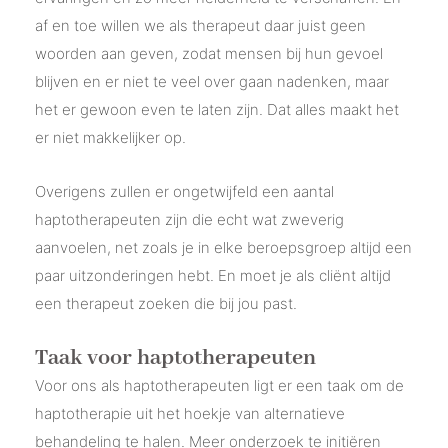
af en toe willen we als therapeut daar juist geen
woorden aan geven, zodat mensen bij hun gevoel
blijven en er niet te veel over gaan nadenken, maar
het er gewoon even te laten zijn. Dat alles maakt het
er niet makkelijker op.
Overigens zullen er ongetwijfeld een aantal
haptotherapeuten zijn die echt wat zweverig
aanvoelen, net zoals je in elke beroepsgroep altijd een
paar uitzonderingen hebt. En moet je als cliënt altijd
een therapeut zoeken die bij jou past.
Taak voor haptotherapeuten
Voor ons als haptotherapeuten ligt er een taak om de
haptotherapie uit het hoekje van alternatieve
behandeling te halen. Meer onderzoek te initiëren