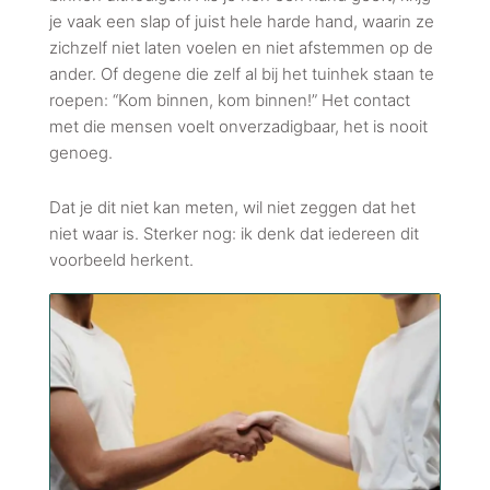
je vaak een slap of juist hele harde hand, waarin ze
zichzelf niet laten voelen en niet afstemmen op de
ander. Of degene die zelf al bij het tuinhek staan te
roepen: “Kom binnen, kom binnen!” Het contact
met die mensen voelt onverzadigbaar, het is nooit
genoeg.
Dat je dit niet kan meten, wil niet zeggen dat het
niet waar is. Sterker nog: ik denk dat iedereen dit
voorbeeld herkent.