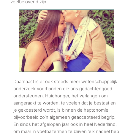
veelbelovend zijn.
Daarnaast is er ook steeds meer wetenschappelijk
onderzoek voorhanden die ons gedachtengoed
ondersteunen. Huidhonger, het verlangen om
aangeraakt te worden, te voelen dat je bestaat en
je gekoesterd wordt, is binnen de haptonomie
bijvoorbeeld zo’n algemeen geaccepteerd begrip.
En sinds het afgelopen jaar ook in heel Nederland,
om maar in voetbaltermen te blijven ‘elk nadeel heb