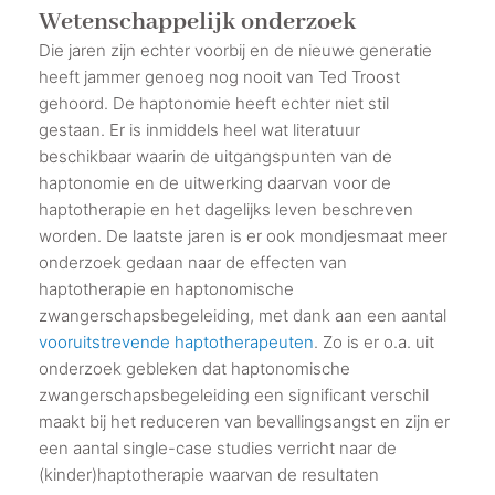
Wetenschappelijk onderzoek
Die jaren zijn echter voorbij en de nieuwe generatie
heeft jammer genoeg nog nooit van Ted Troost
gehoord. De haptonomie heeft echter niet stil
gestaan. Er is inmiddels heel wat literatuur
beschikbaar waarin de uitgangspunten van de
haptonomie en de uitwerking daarvan voor de
haptotherapie en het dagelijks leven beschreven
worden. De laatste jaren is er ook mondjesmaat meer
onderzoek gedaan naar de effecten van
haptotherapie en haptonomische
zwangerschapsbegeleiding, met dank aan een aantal
vooruitstrevende haptotherapeuten
. Zo is er o.a. uit
onderzoek gebleken dat haptonomische
zwangerschapsbegeleiding een significant verschil
maakt bij het reduceren van bevallingsangst en zijn er
een aantal single-case studies verricht naar de
(kinder)haptotherapie waarvan de resultaten