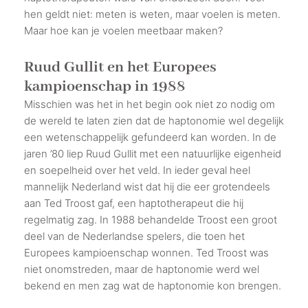
hen geldt niet: meten is weten, maar voelen is meten.
Maar hoe kan je voelen meetbaar maken?
Ruud Gullit en het Europees
kampioenschap in 1988
Misschien was het in het begin ook niet zo nodig om
de wereld te laten zien dat de haptonomie wel degelijk
een wetenschappelijk gefundeerd kan worden. In de
jaren ’80 liep Ruud Gullit met een natuurlijke eigenheid
en soepelheid over het veld. In ieder geval heel
mannelijk Nederland wist dat hij die eer grotendeels
aan Ted Troost gaf, een haptotherapeut die hij
regelmatig zag. In 1988 behandelde Troost een groot
deel van de Nederlandse spelers, die toen het
Europees kampioenschap wonnen. Ted Troost was
niet onomstreden, maar de haptonomie werd wel
bekend en men zag wat de haptonomie kon brengen.