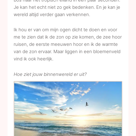
Je kan het echt niet zo gek bedenken. En je kan je
wereld altijd verder gaan verkennen.
Ik hou er van om mijn ogen dicht te doen en voor
me te zien dat ik de zon op zie komen, de zee hoor
ruisen, de eerste meeuwen hoor en ik de warmte
van de zon ervaar. Maar liggen in een bloemenveld
vind ik ook heerlijk.
Hoe ziet jouw binnenwereld er uit?