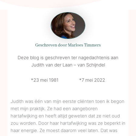
Geschreven door Marloes Timmers
Deze blog is geschreven ter nagedachtenis aan
Judith van der Laan – van Schijndel
*23 mei 1981 *7 mei 2022
Judith was één van mijn eerste cliënten toen ik begon
met mijn praktijk. Ze had een aangeboren
hartafwijking en heeft altijd geweten dat ze niet oud
zou worden. Door haar hartafwijking was ze beperkt in
haar energie. Ze moest daarom veel laten. Dat was