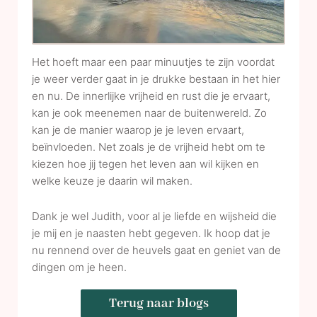
Het hoeft maar een paar minuutjes te zijn voordat
je weer verder gaat in je drukke bestaan in het hier
en nu. De innerlijke vrijheid en rust die je ervaart,
kan je ook meenemen naar de buitenwereld. Zo
kan je de manier waarop je je leven ervaart,
beïnvloeden. Net zoals je de vrijheid hebt om te
kiezen hoe jij tegen het leven aan wil kijken en
welke keuze je daarin wil maken.
Dank je wel Judith, voor al je liefde en wijsheid die
je mij en je naasten hebt gegeven. Ik hoop dat je
nu rennend over de heuvels gaat en geniet van de
dingen om je heen.
Terug naar blogs