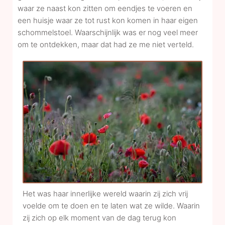
waar ze naast kon zitten om eendjes te voeren en
een huisje waar ze tot rust kon komen in haar eigen
schommelstoel. Waarschijnlijk was er nog veel meer
om te ontdekken, maar dat had ze me niet verteld.
Het was haar innerlijke wereld waarin zij zich vrij
voelde om te doen en te laten wat ze wilde. Waarin
zij zich op elk moment van de dag terug kon