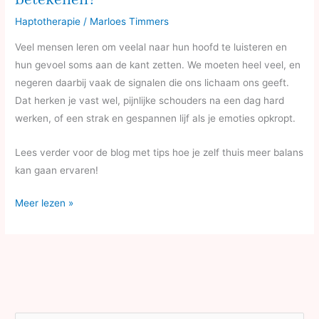
betekenen?
Haptotherapie
/
Marloes Timmers
Veel mensen leren om veelal naar hun hoofd te luisteren en
hun gevoel soms aan de kant zetten. We moeten heel veel, en
negeren daarbij vaak de signalen die ons lichaam ons geeft.
Dat herken je vast wel, pijnlijke schouders na een dag hard
werken, of een strak en gespannen lijf als je emoties opkropt.
Lees verder voor de blog met tips hoe je zelf thuis meer balans
kan gaan ervaren!
Meer lezen »