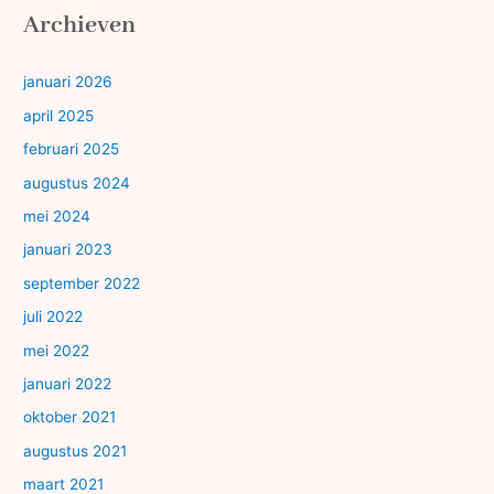
Archieven
januari 2026
april 2025
februari 2025
augustus 2024
mei 2024
januari 2023
september 2022
juli 2022
mei 2022
januari 2022
oktober 2021
augustus 2021
maart 2021