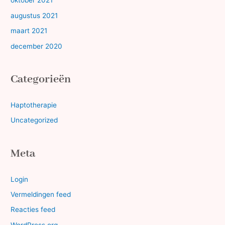
oktober 2021
augustus 2021
maart 2021
december 2020
Categorieën
Haptotherapie
Uncategorized
Meta
Login
Vermeldingen feed
Reacties feed
WordPress.org