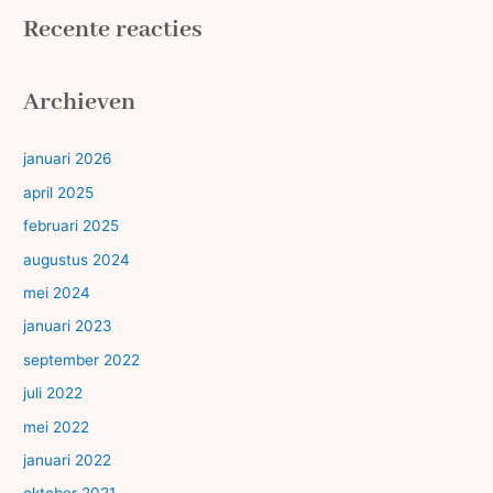
Recente reacties
Archieven
januari 2026
april 2025
februari 2025
augustus 2024
mei 2024
januari 2023
september 2022
juli 2022
mei 2022
januari 2022